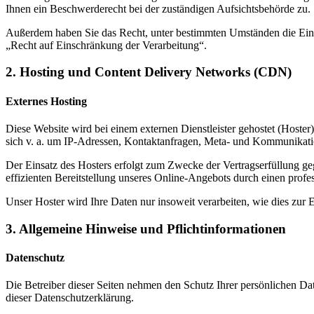
Ihnen ein Beschwerderecht bei der zuständigen Aufsichtsbehörde zu.
Außerdem haben Sie das Recht, unter bestimmten Umständen die Eins
„Recht auf Einschränkung der Verarbeitung“.
2. Hosting und Content Delivery Networks (CDN)
Externes Hosting
Diese Website wird bei einem externen Dienstleister gehostet (Hoster
sich v. a. um IP-Adressen, Kontaktanfragen, Meta- und Kommunikatio
Der Einsatz des Hosters erfolgt zum Zwecke der Vertragserfüllung ge
effizienten Bereitstellung unseres Online-Angebots durch einen profes
Unser Hoster wird Ihre Daten nur insoweit verarbeiten, wie dies zur E
3. Allgemeine Hinweise und Pflichtinformationen
Datenschutz
Die Betreiber dieser Seiten nehmen den Schutz Ihrer persönlichen Da
dieser Datenschutzerklärung.