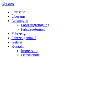
Startseite
Über uns
Leistungen
Fahrzeugreinigung
Fahrzeugtuning
Fahrzeuge
Fahrzeugankauf
Galerie
Kontakt
Impressum
Datenschutz