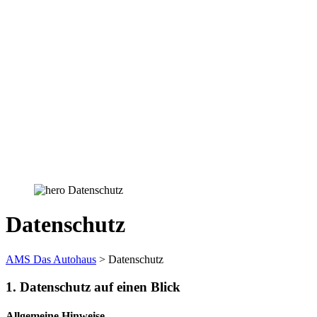
Datenschutz
AMS Das Autohaus
>
Datenschutz
1. Datenschutz auf einen Blick
Allgemeine Hinweise