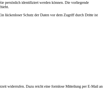
 persönlich identifiziert werden können. Die vorliegende
hieht.
in lückenloser Schutz der Daten vor dem Zugriff durch Dritte ist
rzeit widerrufen. Dazu reicht eine formlose Mitteilung per E-Mail an