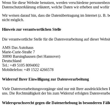
Wenn Sie diese Website benutzen, werden verschiedene personenbezog
Datenschutzerklärung erläutert, welche Daten wir erheben und wofür 
Wir weisen darauf hin, dass die Datenübertragung im Internet (z. B. 
nicht möglich.
Hinweis zur verantwortlichen Stelle
Die verantwortliche Stelle für die Datenverarbeitung auf dieser Websit
AMS Das Autohaus
Marie-Curie-Straße 7
30890 Barsinghausen (bei Hannover)
Deutschland
Tel.: +49 5105 8094002
Mobiltelefon: +49 1522 4266578
Widerruf Ihrer Einwilligung zur Datenverarbeitung
Viele Datenverarbeitungsvorgänge sind nur mit Ihrer ausdrücklichen Ei
uns. Die Rechtmäßigkeit der bis zum Widerruf erfolgten Datenverarbe
Widerspruchsrecht gegen die Datenerhebung in besonderen Fäl