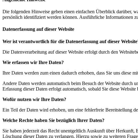
Die folgenden Hinweise geben einen einfachen Überblick darüber, wa
persönlich identifiziert werden können. Ausführliche Informationen
Datenerfassung auf dieser Website
Wer ist verantwortlich für die Datenerfassung auf dieser Website
Die Datenverarbeitung auf dieser Website erfolgt durch den Website
Wie erfassen wir Ihre Daten?
Ihre Daten werden zum einen dadurch erhoben, dass Sie uns diese mitt
Andere Daten werden automatisch beim Besuch der Website durch unser
Erfassung dieser Daten erfolgt automatisch, sobald Sie diese Website 
Wofür nutzen wir Ihre Daten?
Ein Teil der Daten wird erhoben, um eine fehlerfreie Bereitstellung
Welche Rechte haben Sie bezüglich Ihrer Daten?
Sie haben jederzeit das Recht unentgeltlich Auskunft über Herkunft
Löschung dieser Daten zu verlangen. Hierzu sowie zu weiteren Frag