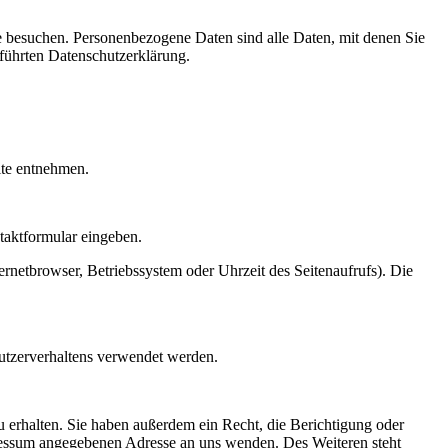
e besuchen. Personenbezogene Daten sind alle Daten, mit denen Sie
führten Datenschutzerklärung.
ite entnehmen.
ntaktformular eingeben.
rnetbrowser, Betriebssystem oder Uhrzeit des Seitenaufrufs). Die
Nutzerverhaltens verwendet werden.
 erhalten. Sie haben außerdem ein Recht, die Berichtigung oder
ressum angegebenen Adresse an uns wenden. Des Weiteren steht