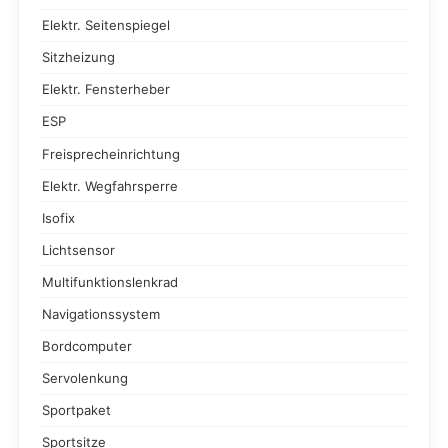
Elektr. Seitenspiegel
Sitzheizung
Elektr. Fensterheber
ESP
Freisprecheinrichtung
Elektr. Wegfahrsperre
Isofix
Lichtsensor
Multifunktionslenkrad
Navigationssystem
Bordcomputer
Servolenkung
Sportpaket
Sportsitze