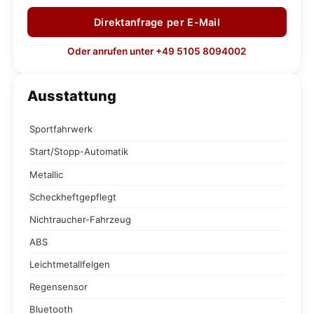
Direktanfrage per E-Mail
Oder anrufen unter +49 5105 8094002
Ausstattung
Sportfahrwerk
Start/Stopp-Automatik
Metallic
Scheckheftgepflegt
Nichtraucher-Fahrzeug
ABS
Leichtmetallfelgen
Regensensor
Bluetooth