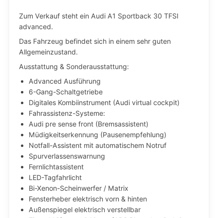
Zum Verkauf steht ein Audi A1 Sportback 30 TFSI
advanced.
Das Fahrzeug befindet sich in einem sehr guten
Allgemeinzustand.
Ausstattung & Sonderausstattung:
Advanced Ausführung
6-Gang-Schaltgetriebe
Digitales Kombiinstrument (Audi virtual cockpit)
Fahrassistenz-Systeme:
Audi pre sense front (Bremsassistent)
Müdigkeitserkennung (Pausenempfehlung)
Notfall-Assistent mit automatischem Notruf
Spurverlassenswarnung
Fernlichtassistent
LED-Tagfahrlicht
Bi-Xenon-Scheinwerfer / Matrix
Fensterheber elektrisch vorn & hinten
Außenspiegel elektrisch verstellbar