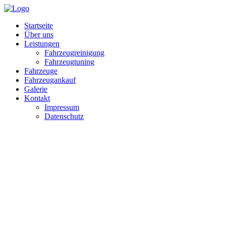
Startseite
Über uns
Leistungen
Fahrzeugreinigung
Fahrzeugtuning
Fahrzeuge
Fahrzeugankauf
Galerie
Kontakt
Impressum
Datenschutz