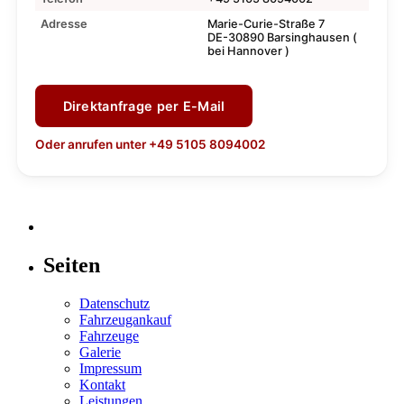
Adresse
Marie-Curie-Straße 7
DE-30890 Barsinghausen (
bei Hannover )
Direktanfrage per E-Mail
Oder anrufen unter +49 5105 8094002
Seiten
Datenschutz
Fahrzeugankauf
Fahrzeuge
Galerie
Impressum
Kontakt
Leistungen