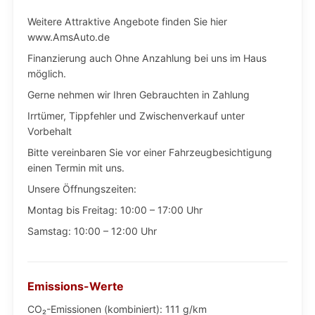
Weitere Attraktive Angebote finden Sie hier
www.AmsAuto.de
Finanzierung auch Ohne Anzahlung bei uns im Haus
möglich.
Gerne nehmen wir Ihren Gebrauchten in Zahlung
Irrtümer, Tippfehler und Zwischenverkauf unter
Vorbehalt
Bitte vereinbaren Sie vor einer Fahrzeugbesichtigung
einen Termin mit uns.
Unsere Öffnungszeiten:
Montag bis Freitag: 10:00 – 17:00 Uhr
Samstag: 10:00 – 12:00 Uhr
Emissions-Werte
CO₂-Emissionen (kombiniert): 111 g/km