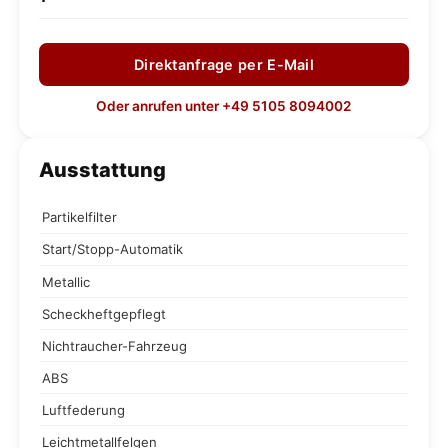
Direktanfrage per E-Mail
Oder anrufen unter +49 5105 8094002
Ausstattung
Partikelfilter
Start/Stopp-Automatik
Metallic
Scheckheftgepflegt
Nichtraucher-Fahrzeug
ABS
Luftfederung
Leichtmetallfelgen