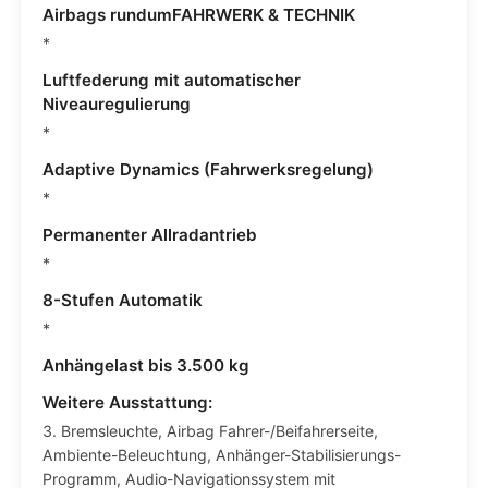
Airbags rundumFAHRWERK & TECHNIK
*
Luftfederung mit automatischer
Niveauregulierung
*
Adaptive Dynamics (Fahrwerksregelung)
*
Permanenter Allradantrieb
*
8-Stufen Automatik
*
Anhängelast bis 3.500 kg
Weitere Ausstattung:
3. Bremsleuchte, Airbag Fahrer-/Beifahrerseite,
Ambiente-Beleuchtung, Anhänger-Stabilisierungs-
Programm, Audio-Navigationssystem mit