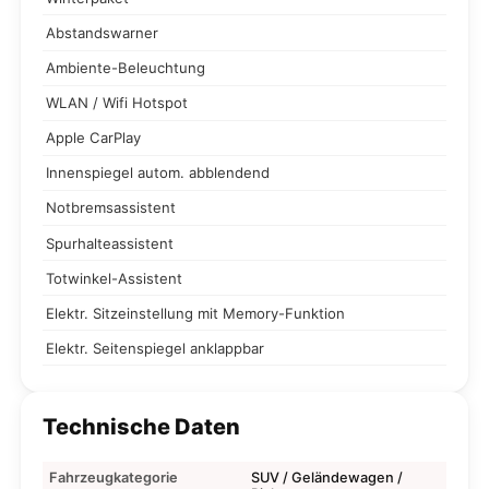
Abstandswarner
Ambiente-Beleuchtung
WLAN / Wifi Hotspot
Apple CarPlay
Innenspiegel autom. abblendend
Notbremsassistent
Spurhalteassistent
Totwinkel-Assistent
Elektr. Sitzeinstellung mit Memory-Funktion
Elektr. Seitenspiegel anklappbar
Technische Daten
Fahrzeugkategorie
SUV / Geländewagen /