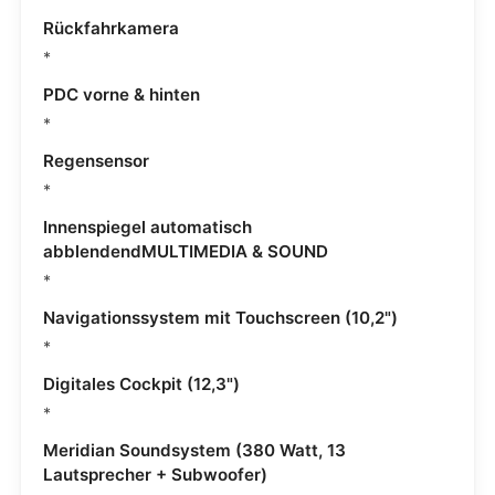
Rückfahrkamera
*
PDC vorne & hinten
*
Regensensor
*
Innenspiegel automatisch
abblendendMULTIMEDIA & SOUND
*
Navigationssystem mit Touchscreen (10,2")
*
Digitales Cockpit (12,3")
*
Meridian Soundsystem (380 Watt, 13
Lautsprecher + Subwoofer)