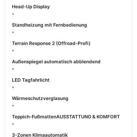
Head-Up Display
*
Standheizung mit Fernbedienung
*
Terrain Response 2 (Offroad-Profi)
*
Außenspiegel automatisch abblendend
*
LED Tagfahrlicht
*
Wärmeschutzverglasung
*
Teppich-FußmattenAUSSTATTUNG & KOMFORT
*
3-Zonen Klimaautomatik