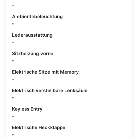
*
Ambientebeleuchtung
*
Lederausstattung
*
Sitzheizung vorne
*
Elektrische Sitze mit Memory
*
Elektrisch verstellbare Lenksäule
*
Keyless Entry
*
Elektrische Heckklappe
*