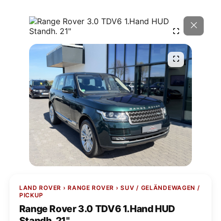
LAND ROVER › RANGE ROVER › SUV / GELÄNDEWAGEN /
PICKUP
Range Rover 3.0 TDV6 1.Hand HUD
Standh. 21"