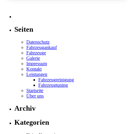
Seiten
Datenschutz
Fahrzeugankauf
Fahrzeuge
Galerie
Impressum
Kontakt
Leistungen
Fahrzeugreinigung
Fahrzeugtuning
Startseite
Über uns
Archiv
Kategorien