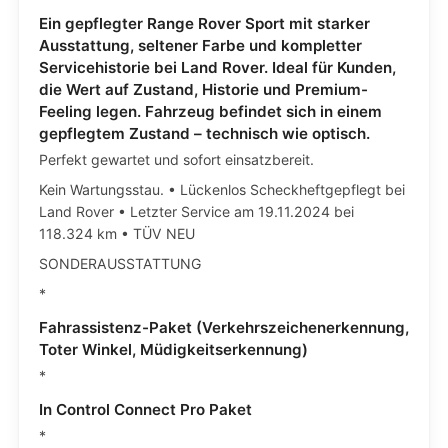
Ein gepflegter Range Rover Sport mit starker
Ausstattung, seltener Farbe und kompletter
Servicehistorie bei Land Rover. Ideal für Kunden,
die Wert auf Zustand, Historie und Premium-
Feeling legen. Fahrzeug befindet sich in einem
gepflegtem Zustand – technisch wie optisch.
Perfekt gewartet und sofort einsatzbereit.
Kein Wartungsstau. • Lückenlos Scheckheftgepflegt bei
Land Rover • Letzter Service am 19.11.2024 bei
118.324 km • TÜV NEU
SONDERAUSSTATTUNG
*
Fahrassistenz-Paket (Verkehrszeichenerkennung,
Toter Winkel, Müdigkeitserkennung)
*
In Control Connect Pro Paket
*