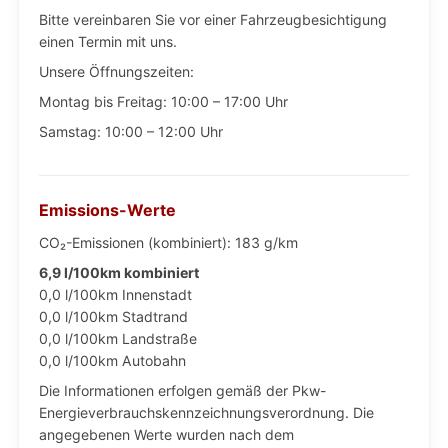
Bitte vereinbaren Sie vor einer Fahrzeugbesichtigung
einen Termin mit uns.
Unsere Öffnungszeiten:
Montag bis Freitag: 10:00 – 17:00 Uhr
Samstag: 10:00 – 12:00 Uhr
Emissions-Werte
CO₂-Emissionen (kombiniert): 183 g/km
6,9 l/100km kombiniert
0,0 l/100km Innenstadt
0,0 l/100km Stadtrand
0,0 l/100km Landstraße
0,0 l/100km Autobahn
Die Informationen erfolgen gemäß der Pkw-
Energieverbrauchskennzeichnungsverordnung. Die
angegebenen Werte wurden nach dem