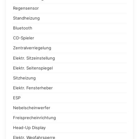
Regensensor
Standheizung
Bluetooth
CD-Spieler
Zentralverriegelung
Elektr. Sitzeinstellung
Elektr. Seitenspiegel
Sitzheizung
Elektr. Fensterheber
ESP
Nebelscheinwerfer
Freisprecheinrichtung
Head-Up Display
Elektr. Wegfahrsperre