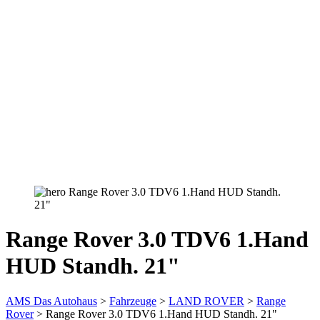
Range Rover 3.0 TDV6 1.Hand
HUD Standh. 21"
AMS Das Autohaus
>
Fahrzeuge
>
LAND ROVER
>
Range
Rover
>
Range Rover 3.0 TDV6 1.Hand HUD Standh. 21"