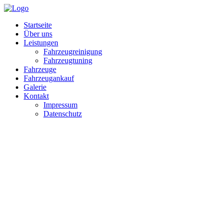
Startseite
Über uns
Leistungen
Fahrzeugreinigung
Fahrzeugtuning
Fahrzeuge
Fahrzeugankauf
Galerie
Kontakt
Impressum
Datenschutz