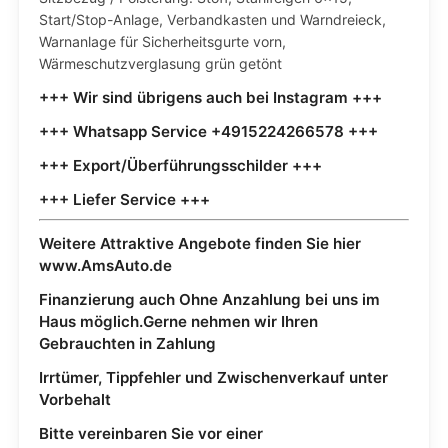
Start/Stop-Anlage, Verbandkasten und Warndreieck,
Warnanlage für Sicherheitsgurte vorn,
Wärmeschutzverglasung grün getönt
+++ Wir sind übrigens auch bei Instagram +++
+++ Whatsapp Service +4915224266578 +++
+++ Export/Überführungsschilder +++
+++ Liefer Service +++
Weitere Attraktive Angebote finden Sie hier
www.AmsAuto.de
Finanzierung auch Ohne Anzahlung bei uns im
Haus möglich.Gerne nehmen wir Ihren
Gebrauchten in Zahlung
Irrtümer, Tippfehler und Zwischenverkauf unter
Vorbehalt
Bitte vereinbaren Sie vor einer