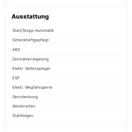
Ausstattung
Start/Stopp-Automatik
Scheckheftgepflegt
ABS
Zentralverriegelung
Elektr. Seitenspiegel
ESP
Elektr. Wegfahrsperre
Servolenkung
Winterreifen
Stahlfelgen