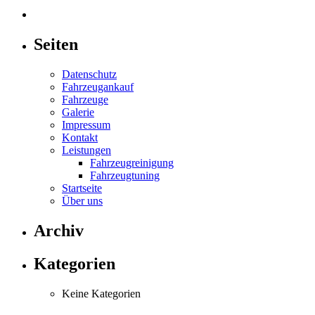
Seiten
Datenschutz
Fahrzeugankauf
Fahrzeuge
Galerie
Impressum
Kontakt
Leistungen
Fahrzeugreinigung
Fahrzeugtuning
Startseite
Über uns
Archiv
Kategorien
Keine Kategorien