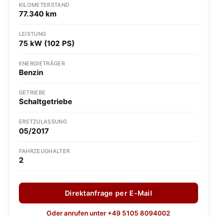
KILOMETERSTAND
77.340 km
LEISTUNG
75 kW (102 PS)
ENERGIETRÄGER
Benzin
GETRIEBE
Schaltgetriebe
ERSTZULASSUNG
05/2017
FAHRZEUGHALTER
2
Direktanfrage per E-Mail
Oder anrufen unter +49 5105 8094002