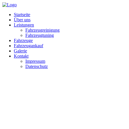
Startseite
Über uns
Leistungen
Fahrzeugreinigung
Fahrzeugtuning
Fahrzeuge
Fahrzeugankauf
Galerie
Kontakt
Impressum
Datenschutz