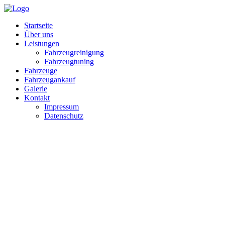
Startseite
Über uns
Leistungen
Fahrzeugreinigung
Fahrzeugtuning
Fahrzeuge
Fahrzeugankauf
Galerie
Kontakt
Impressum
Datenschutz