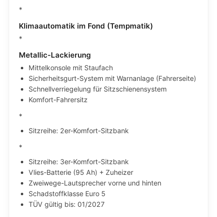
*
Klimaautomatik im Fond (Tempmatik)
*
Metallic-Lackierung
Mittelkonsole mit Staufach
Sicherheitsgurt-System mit Warnanlage (Fahrerseite)
Schnellverriegelung für Sitzschienensystem
Komfort-Fahrersitz
*
Sitzreihe: 2er-Komfort-Sitzbank
*
Sitzreihe: 3er-Komfort-Sitzbank
Vlies-Batterie (95 Ah) + Zuheizer
Zweiwege-Lautsprecher vorne und hinten
Schadstoffklasse Euro 5
TÜV gültig bis: 01/2027