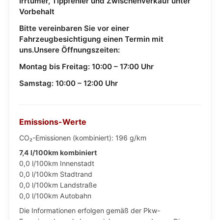
Irrtümer, Tippfehler und Zwischenverkauf unter
Vorbehalt
Bitte vereinbaren Sie vor einer
Fahrzeugbesichtigung einen Termin mit
uns.Unsere Öffnungszeiten:
Montag bis Freitag: 10:00 – 17:00 Uhr
Samstag: 10:00 – 12:00 Uhr
Emissions-Werte
CO₂-Emissionen (kombiniert): 196 g/km
7,4 l/100km kombiniert
0,0 l/100km Innenstadt
0,0 l/100km Stadtrand
0,0 l/100km Landstraße
0,0 l/100km Autobahn
Die Informationen erfolgen gemäß der Pkw-