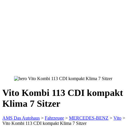
Vito Kombi 113 CDI kompakt
Klima 7 Sitzer
AMS Das Autohaus
>
Fahrzeuge
>
MERCEDES-BENZ
>
Vito
>
Vito Kombi 113 CDI kompakt Klima 7 Sitzer