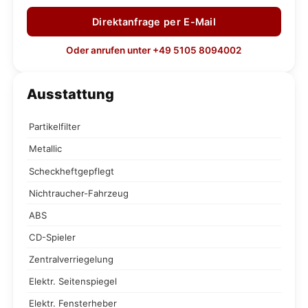
Direktanfrage per E-Mail
Oder anrufen unter +49 5105 8094002
Ausstattung
Partikelfilter
Metallic
Scheckheftgepflegt
Nichtraucher-Fahrzeug
ABS
CD-Spieler
Zentralverriegelung
Elektr. Seitenspiegel
Elektr. Fensterheber