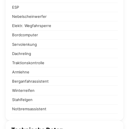
ESP
Nebelscheinwerfer
Elektr. Wegfahrsperre
Bordcomputer
Servolenkung
Dachreling
Traktionskontrolle
Armlehne
Berganfahrassistent
Winterreifen
Stahlfelgen
Notbremsassistent