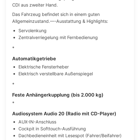
CDI aus zweiter Hand.
Das Fahrzeug befindet sich in einem guten
Allgemeinzustand.—-Ausstattung & Highlights:
Servolenkung
Zentralverriegelung mit Fernbedienung
*
Automatikgetriebe
Elektrische Fensterheber
Elektrisch verstellbare Außenspiegel
*
Feste Anhängerkupplung (bis 2.000 kg)
*
Audiosystem Audio 20 (Radio mit CD-Player)
AUX-IN-Anschluss
Cockpit in Softtouch-Ausführung
Dachbedieneinheit mit Lesespot (Fahrer/Beifahrer)