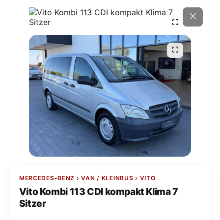
MERCEDES-BENZ › VAN / KLEINBUS › VITO
Vito Kombi 113 CDI kompakt Klima 7
Sitzer