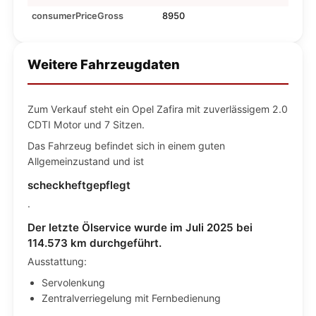
consumerPriceGross
8950
Weitere Fahrzeugdaten
Zum Verkauf steht ein Opel Zafira mit zuverlässigem 2.0
CDTI Motor und 7 Sitzen.
Das Fahrzeug befindet sich in einem guten
Allgemeinzustand und ist
scheckheftgepflegt
.
Der letzte Ölservice wurde im Juli 2025 bei
114.573 km durchgeführt.
Ausstattung:
Servolenkung
Zentralverriegelung mit Fernbedienung