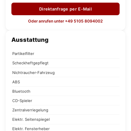
Direktanfrage per E-Mail
Oder anrufen unter +49 5105 8094002
Ausstattung
Partikelfilter
Scheckheftgepflegt
Nichtraucher-Fahrzeug
ABS
Bluetooth
CD-Spieler
Zentralverriegelung
Elektr. Seitenspiegel
Elektr. Fensterheber