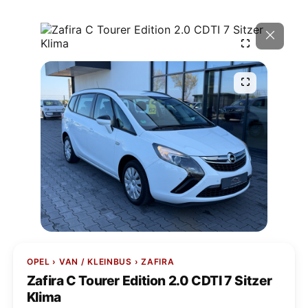
OPEL › VAN / KLEINBUS › ZAFIRA
Zafira C Tourer Edition 2.0 CDTI 7 Sitzer
Klima