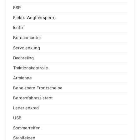
ESP
Elektr. Wegfahrsperre
Isofix
Bordcomputer
Servolenkung
Dachreling
Traktionskontrolle
Armlehne
Beheizbare Frontscheibe
Berganfahrassistent
Lederlenkrad
USB
Sommerreifen
Stahlfelgen