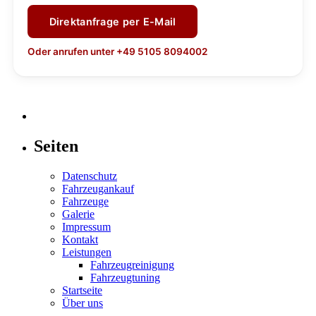
Direktanfrage per E-Mail
Oder anrufen unter +49 5105 8094002
Seiten
Datenschutz
Fahrzeugankauf
Fahrzeuge
Galerie
Impressum
Kontakt
Leistungen
Fahrzeugreinigung
Fahrzeugtuning
Startseite
Über uns