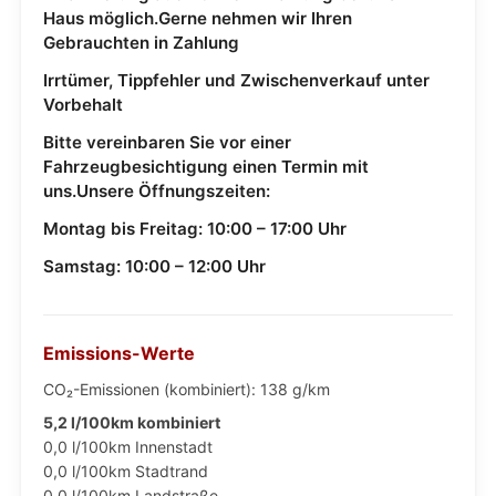
Haus möglich.Gerne nehmen wir Ihren
Gebrauchten in Zahlung
Irrtümer, Tippfehler und Zwischenverkauf unter
Vorbehalt
Bitte vereinbaren Sie vor einer
Fahrzeugbesichtigung einen Termin mit
uns.Unsere Öffnungszeiten:
Montag bis Freitag: 10:00 – 17:00 Uhr
Samstag: 10:00 – 12:00 Uhr
Emissions-Werte
CO₂-Emissionen (kombiniert): 138 g/km
5,2 l/100km kombiniert
0,0 l/100km Innenstadt
0,0 l/100km Stadtrand
0,0 l/100km Landstraße