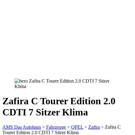
Zafira C Tourer Edition 2.0
CDTI 7 Sitzer Klima
AMS Das Autohaus
>
Fahrzeuge
>
OPEL
>
Zafira
>
Zafira C
Tourer Edition 2.0 CDTI 7 Sitzer Klima