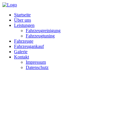
Startseite
Über uns
Leistungen
Fahrzeugreinigung
Fahrzeugtuning
Fahrzeuge
Fahrzeugankauf
Galerie
Kontakt
Impressum
Datenschutz