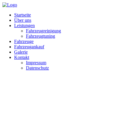
Startseite
Über uns
Leistungen
Fahrzeugreinigung
Fahrzeugtuning
Fahrzeuge
Fahrzeugankauf
Galerie
Kontakt
Impressum
Datenschutz