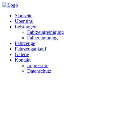
Startseite
Über uns
Leistungen
Fahrzeugreinigung
Fahrzeugtuning
Fahrzeuge
Fahrzeugankauf
Galerie
Kontakt
Impressum
Datenschutz