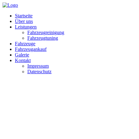
Startseite
Über uns
Leistungen
Fahrzeugreinigung
Fahrzeugtuning
Fahrzeuge
Fahrzeugankauf
Galerie
Kontakt
Impressum
Datenschutz