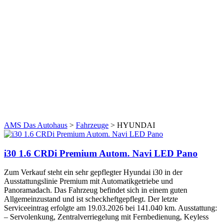
AMS Das Autohaus
>
Fahrzeuge
>
HYUNDAI
i30 1.6 CRDi Premium Autom. Navi LED Pano
Zum Verkauf steht ein sehr gepflegter Hyundai i30 in der
Ausstattungslinie Premium mit Automatikgetriebe und
Panoramadach. Das Fahrzeug befindet sich in einem guten
Allgemeinzustand und ist scheckheftgepflegt. Der letzte
Serviceeintrag erfolgte am 19.03.2026 bei 141.040 km. Ausstattung:
– Servolenkung, Zentralverriegelung mit Fernbedienung, Keyless